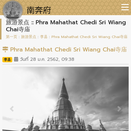
旅游景点 :: Phra Mahathat Chedi Sri Wiang
Chai寺庙
第一页
:
旅游景点
:
李县
:
Phra Mahathat Chedi Sri Wiang Chai寺庙
Phra Mahathat Chedi Sri Wiang Chai寺庙
วันที่ 28 ม.ค. 2562, 09:38
李县
Previous
Next