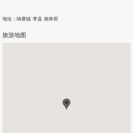
地址：
纳赛镇 李县 南奔府
旅游地图