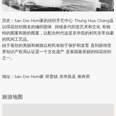
历史：
San Doi Hom家的丝织手艺中心 Thung Hua Chang县
以绢花丝织闻名的编织团体 持续多代织造艺术和文化 有独
特的图案和新的图案，以配合时代这是东华昌的村民非常自豪
的民间工艺品。
由于蚕丝的美丽和精致以村民有助于保护和发育 直到获得世
界知识产权局认证是一个文化遗产 是泰国最美丽的绢花丝织
之一。
地址：
San Doi Hom家 班普镇 东华昌县 南奔府
旅游地图