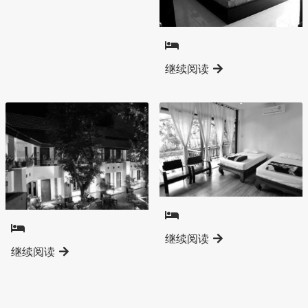
南奔直辖县
继续阅读
南奔直辖县
南奔直辖县
继续阅读
继续阅读