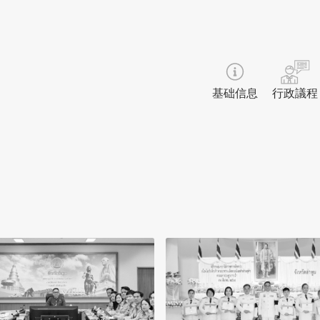
基础信息
行政議程