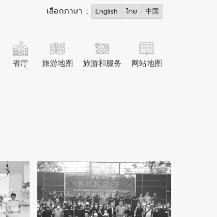
เลือกภาษา ::
English
ไทย
中国
省厅
旅游地图
旅游和服务
网站地图