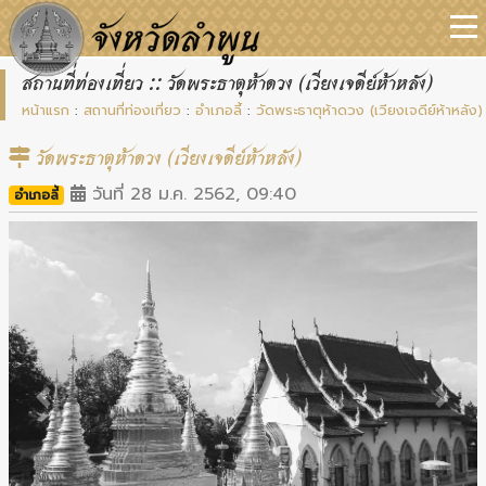
สถานที่ท่องเที่ยว :: วัดพระธาตุห้าดวง (เวียงเจดีย์ห้าหลัง)
หน้าแรก
:
สถานที่ท่องเที่ยว
:
อำเภอลี้
:
วัดพระธาตุห้าดวง (เวียงเจดีย์ห้าหลัง)
วัดพระธาตุห้าดวง (เวียงเจดีย์ห้าหลัง)
วันที่ 28 ม.ค. 2562, 09:40
อำเภอลี้
Previous
Next