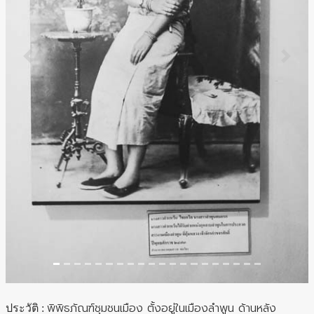
Previous
Next
พิพิธภัณฑ์ชุมชนเมือง ตั้งอยู่ในเมืองลำพูน ด้านหลัง
ประวัติ
: