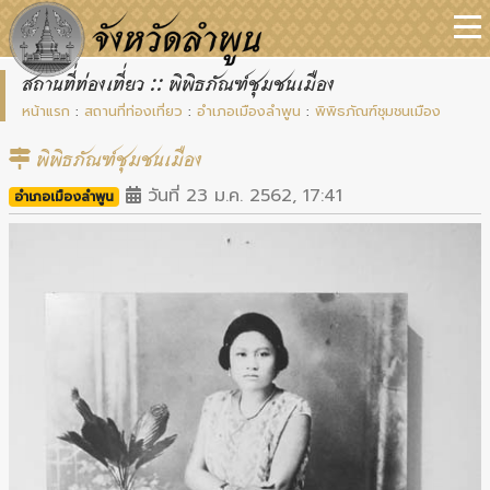
สถานที่ท่องเที่ยว :: พิพิธภัณฑ์ชุมชนเมือง
หน้าแรก
:
สถานที่ท่องเที่ยว
:
อำเภอเมืองลำพูน
:
พิพิธภัณฑ์ชุมชนเมือง
พิพิธภัณฑ์ชุมชนเมือง
วันที่ 23 ม.ค. 2562, 17:41
อำเภอเมืองลำพูน