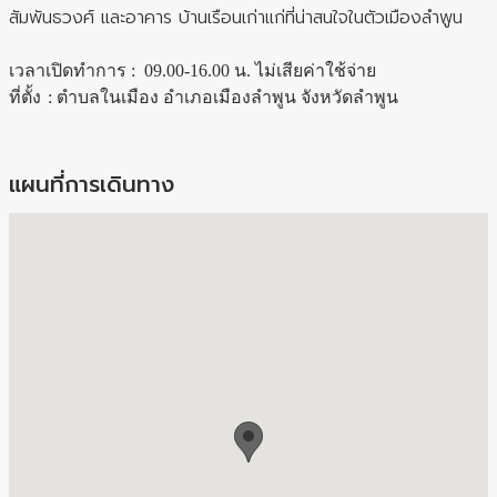
สัมพันธวงศ์ และอาคาร บ้านเรือนเก่าแก่ที่น่าสนใจในตัวเมืองลำพูน
เวลาเปิดทำการ :
09.00-16.00 น. ไม่เสียค่าใช้จ่าย
ที่ตั้ง
:
ตำบลในเมือง อำเภอเมืองลำพูน จังหวัดลำพูน
แผนที่การเดินทาง