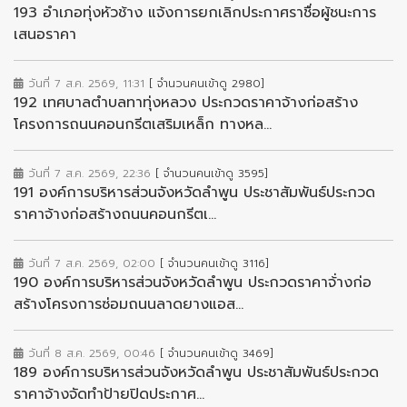
193 อำเภอทุ่งหัวช้าง แจ้งการยกเลิกประกาศราชื่อผู้ชนะการ
เสนอราคา
วันที่ 7 ส.ค. 2569, 11:31
[ จำนวนคนเข้าดู 2980]
192 เทศบาลตำบลทาทุ่งหลวง ประกวดราคาจ้างก่อสร้าง
โครงการถนนคอนกรีตเสริมเหล็ก ทางหล...
วันที่ 7 ส.ค. 2569, 22:36
[ จำนวนคนเข้าดู 3595]
191 องค์การบริหารส่วนจังหวัดลำพูน ประชาสัมพันธ์ประกวด
ราคาจ้างก่อสร้างถนนคอนกรีตเ...
วันที่ 7 ส.ค. 2569, 02:00
[ จำนวนคนเข้าดู 3116]
190 องค์การบริหารส่วนจังหวัดลำพูน ประกวดราคาจ้่างก่อ
สร้างโครงการซ่อมถนนลาดยางแอส...
วันที่ 8 ส.ค. 2569, 00:46
[ จำนวนคนเข้าดู 3469]
189 องค์การบริหารส่วนจังหวัดลำพูน ประชาสัมพันธ์ประกวด
ราคาจ้างจัดทำป้ายปิดประกาศ...