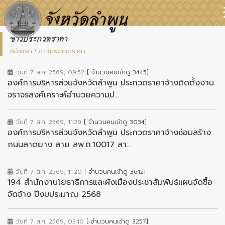
ข่าวประกวดราคา
หน้าแรก
:
ข่าวประกวดราคา
วันที่ 7 ส.ค. 2569, 09:52
[ จำนวนคนเข้าดู 3445]
องค์การบริหารส่วนจังหวัดลำพูน ประกวดราคาจ้างติดตั้งงาน
จราจรสงค์เคราะห์อำนวยความป...
วันที่ 7 ส.ค. 2569, 11:29
[ จำนวนคนเข้าดู 3034]
องค์การบริหารส่วนจังหวัดลำพูน ประกวดราคาจ้างซ่อมสร้าง
ถนนลาดยาง สาย ลพ.ถ.10017 สา...
วันที่ 7 ส.ค. 2569, 11:20
[ จำนวนคนเข้าดู 3612]
194 สำนักงานโยธาธิการและผังเมืองประชาสัมพันธ์แผนจัดซื้อ
จัดจ้าง ปีงบประมาณ 2568
วันที่ 7 ส.ค. 2569, 03:10
[ จำนวนคนเข้าดู 3257]