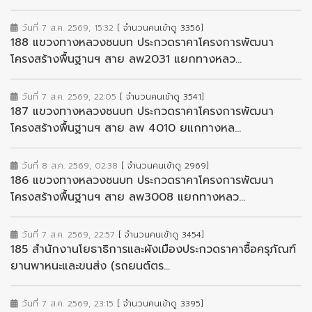
วันที่ 7 ส.ค. 2569, 15:32
[ จำนวนคนเข้าดู 3356]
188 แขวงทางหลวงชนบท ประกวดราคาโครงการพัฒนา
โครงสร้างพื้นฐานฯ สาย ลพ2031 แยกทางหลว...
วันที่ 7 ส.ค. 2569, 22:05
[ จำนวนคนเข้าดู 3541]
187 แขวงทางหลวงชนบท ประกวดราคาโครงการพัฒนา
โครงสร้างพื้นฐานฯ สาย ลพ 4010 ยแกทางหล...
วันที่ 8 ส.ค. 2569, 02:38
[ จำนวนคนเข้าดู 2969]
186 แขวงทางหลวงชนบท ประกวดราคาโครงการพัฒนา
โครงสร้างพื้นฐานฯ สาย ลพ3008 แยกทางหลว...
วันที่ 7 ส.ค. 2569, 22:57
[ จำนวนคนเข้าดู 3454]
185 สำนักงานโยธาธิการและผังเมืองประกวดราคาซื้อครุภัณฑ์
ยานพาหนะและขนส่ง (รถยนต์ตร...
วันที่ 7 ส.ค. 2569, 23:15
[ จำนวนคนเข้าดู 3395]