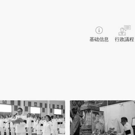
基础信息
行政議程