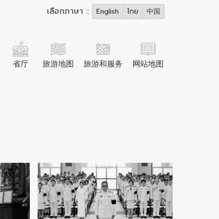
เลือกภาษา ::
English
ไทย
中国
省厅
旅游地图
旅游和服务
网站地图