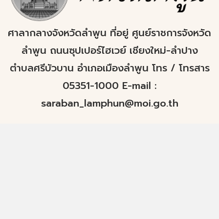
ศาลากลางจังหวัดลำพูน ที่อยู่ ศูนย์ราชการจังหวัด
ลำพูน ถนนซุปเปอร์ไฮเวย์ เชียงใหม่-ลำปาง
ตำบลศรีบัวบาน อำเภอเมืองลำพูน โทร / โทรสาร
05351-1000 E-mail :
saraban_lamphun@moi.go.th