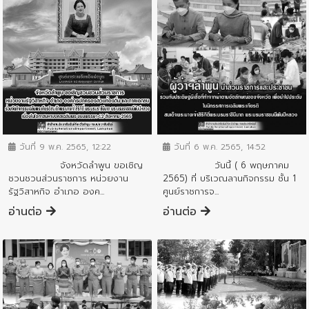
ข่าวกิจกรรมสำคัญจังหวัด
ข่าวกิจกรรมสำคัญจังหวัด
วันที่ 9 พ.ค. 2565, 12:22
วันที่ 6 พ.ค. 2565, 14:52
จังหวัดลำพูน ขอเชิญ
วันนี้ ( 6 พฤษภาคม
ชวนชวนส่วนราชการ หน่วยงาน
2565) ที่ บริเวณลานกิจกรรม ชั้น 1
รัฐวิสาหกิจ อำเภอ องค...
ศูนย์ราชการจ...
อ่านต่อ
อ่านต่อ