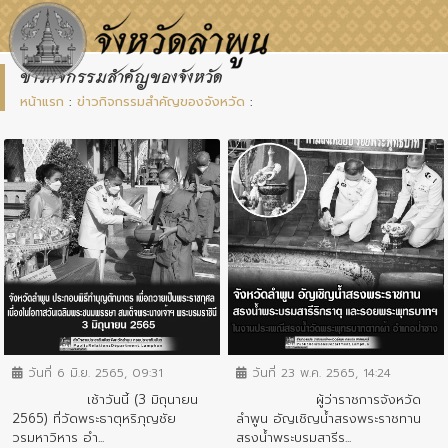
ข่าวกิจกรรมสำคัญของจังหวัด
หน้าแรก
:
ข่าวกิจกรรมสำคัญของจังหวัด
:
ข่าวกิจกรรมสำคัญจังหวัด
ข่าวกิจกรรมสำคัญจังหวัด
วันที่ 6 มิ.ย. 2565, 09:31
วันที่ 23 พ.ค. 2565, 14:24
เช้าวันนี้ (3 มิถุนายน
ผู้ว่าราชการจังหวัด
2565) ที่วัดพระธาตุหริภุญชัย
ลำพูน อัญเชิญน้ำสรงพระราชทาน
วรมหาวิหาร อำ...
สรงน้ำพระบรมสารีร...