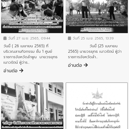
ข่าวกิจกรรมสำคัญจังหวัด
ข่าวกิจกรรมสำคัญจังหวัด
วันที่ 27 เม.ย. 2565, 09:44
วันที่ 25 เม.ย. 2565, 13:39
วันนี้ ( 26 เมษายน 2565) ที่
วันนี้ (25 เมษายน
บริเวณลานกิจกรรม ชั้น 1 ศูนย์
2565) นายวรยุทธ เนาวรัตน์ ผู้ว่า
ราชการจังหวัดลำพูน นายวรยุทธ
ราชการจังหวัดลำ...
เนาวรัตน์ ผู้ว่าร...
อ่านต่อ
อ่านต่อ