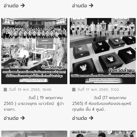
อ่านต่อ
อ่านต่อ
ข่าวกิจกรรมสำคัญจังหวัด
ข่าวกิจกรรมสำคัญจังหวัด
วันที่ 19 พ.ค. 2565, 16:46
วันที่ 17 พ.ค. 2565, 11:02
วันนี้ ( 19 พฤษภาคม
วันนี้ (17 พฤษภาคม
2565 ) นายวรยุทธ เนาวรัตน์ ผู้ว่า
2565) ที่ ห้องรับรองห้องประชุมหริ
ราชกา...
ภุญชัย ชั้น 4 ศูนย์...
อ่านต่อ
อ่านต่อ