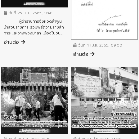
ข่าวกิจกรรมสำคัญจังหวัด
วันที่ 25 เม.ย. 2565, 11:48
ผู้ว่าราชการจังหวัดลำพูน
นำส่วนราชการ ร่วมพิธีถวายราชสัก
การะและวางพวงมาลา เนื่องในวัน...
ข่าวกิจกรรมสำคัญจังหวัด
อ่านต่อ
วันที่ 1 เม.ย. 2565, 09:00
อ่านต่อ
ข่าวกิจกรรมสำคัญจังหวัด
ข่าวกิจกรรมสำคัญจังหวัด