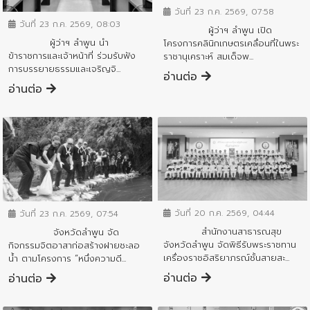
วันที่ 23 ก.ค. 2569, 07:58
วันที่ 23 ก.ค. 2569, 08:03
ผู้ว่าฯ ลำพูน เปิด
ผู้ว่าฯ ลำพูน นำ
โครงการคลินิกเกษตรเคลื่อนที่ในพระ
ข้าราชการและเจ้าหน้าที่ ร่วมรับฟัง
ราชานุเคราะห์ สมเด็จพ...
การบรรยายธรรมและเจริญจิ...
อ่านต่อ
อ่านต่อ
ข่าวกิจกรรมสำคัญจังหวัด
ข่าวกิจกรรมสำคัญจังหวัด
วันที่ 20 ก.ค. 2569, 04:44
วันที่ 23 ก.ค. 2569, 07:54
สำนักงานสาธารณสุข
จังหวัดลำพูน จัด
จังหวัดลำพูน จัดพิธีรับพระราชทาน
กิจกรรมจิตอาสาก่อสร้างฝายชะลอ
เครื่องราชอิสริยาภรณ์ชั้นสายสะ...
น้ำ ตามโครงการ “หนึ่งความดี...
อ่านต่อ
อ่านต่อ