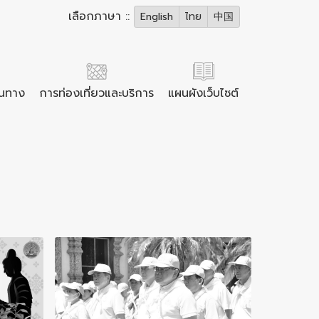
เลือกภาษา ::
English
ไทย
中国
ินทาง
การท่องเที่ยวและบริการ
แผนผังเว็บไซต์