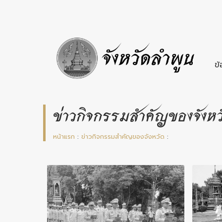
ข้
ข่าวกิจกรรมสำคัญของจังหว
หน้าแรก
:
ข่าวกิจกรรมสำคัญของจังหวัด
: