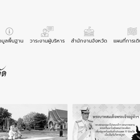
อมูลพื้นฐาน
วาระงานผู้บริหาร
สำนักงานจังหวัด
แผนที่การเด
ัด