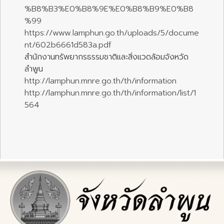
%B8%B3%E0%B8%9E%E0%B8%B9%E0%B8
%99
https://www.lamphun.go.th/uploads/5/docume
nt/602b6661d583a.pdf
สำนักงานทรัพยากรธรรมชาติและสิ่งแวดล้อมจังหวัด
ลำพูน
http://lamphun.mnre.go.th/th/information
http://lamphun.mnre.go.th/th/information/list/1
564