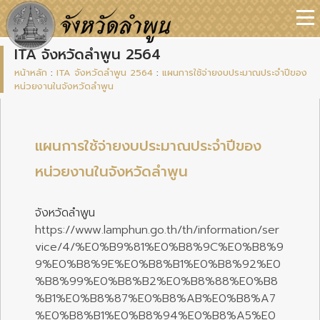
ITA จังหวัดลำพูน 2564
หน้าหลัก
:
ITA จังหวัดลำพูน 2564
:
แผนการใช้จ่ายงบประมาณประจำปีของ
หน่วยงานในจังหวัดลำพูน
แผนการใช้จ่ายงบประมาณประจำปีของ
หน่วยงานในจังหวัดลำพูน
จังหวัดลำพูน
https://www.lamphun.go.th/th/information/ser
vice/4/%E0%B9%81%E0%B8%9C%E0%B8%9
9%E0%B8%9E%E0%B8%B1%E0%B8%92%E0
%B8%99%E0%B8%B2%E0%B8%88%E0%B8
%B1%E0%B8%87%E0%B8%AB%E0%B8%A7
%E0%B8%B1%E0%B8%94%E0%B8%A5%E0