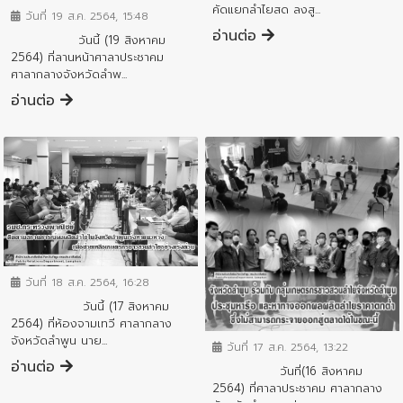
คัดแยกลำไยสด ลงสู...
วันที่ 19 ส.ค. 2564, 15:48
อ่านต่อ
วันนี้ (19 สิงหาคม
2564) ที่ลานหน้าศาลาประชาคม
ศาลากลางจังหวัดลำพ...
อ่านต่อ
ข่าวประชาสัมพันธ์
วันที่ 18 ส.ค. 2564, 16:28
วันนี้ (17 สิงหาคม
ข่าวประชาสัมพันธ์
2564) ที่ห้องจามเทวี ศาลากลาง
จังหวัดลำพูน นาย...
วันที่ 17 ส.ค. 2564, 13:22
อ่านต่อ
วันที่(16 สิงหาคม
2564) ที่ศาลาประชาคม ศาลากลาง