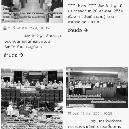
***** New ***** จังหว้ดลำพูน มี
ประกาศลงวันที่ 20 สิงหาคม 2564
เรื่อง การประเมินความรู้ความ
ข่าวประชาสัมพันธ์
สามารถ ทักษะ และส...
วันที่ 24 ส.ค. 2564, 08:35
อ่านต่อ
จังหวัดลำพูน จัดประชุม
เชิงปฏิบัติการจัดทำแผนพัฒนา
จังหวัด ด้านเศรษฐกิจ ท...
อ่านต่อ
ข่าวประชาสัมพันธ์
วันที่ 18 ส.ค. 2564, 16:28
รัฐมนตรีช่วยว่าการ
ข่าวประชาสัมพันธ์
กระทรวงพาณิชย์ ตรวจเยี่ยมการ