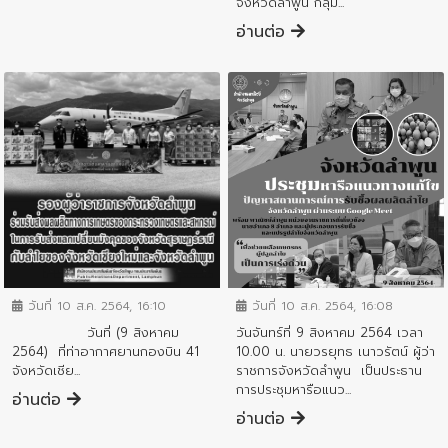
จังหวัดลำพูน กลุ่ม...
อ่านต่อ
ข่าวประชาสัมพันธ์
ข่าวประชาสัมพันธ์
วันที่ 10 ส.ค. 2564, 16:10
วันที่ 10 ส.ค. 2564, 16:08
วันที่ (9 สิงหาคม
วันจันทร์ที่ 9 สิงหาคม 2564 เวลา
2564) ที่ท่าอากาศยานกองบิน 41
10.00 น. นายวรยุทธ เนาวรัตน์ ผู้ว่า
จังหวัดเชีย...
ราชการจังหวัดลำพูน เป็นประธาน
การประชุมหารือแนว...
อ่านต่อ
อ่านต่อ