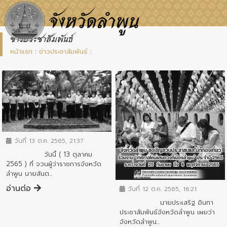
ข่าวประชาสัมพันธ์
หน้าแรก
:
ข่าวประชาสัมพันธ์
:
ข่าวประชาสัมพันธ์
วันที่ 13 ต.ค. 2565, 21:37
วันนี้ ( 13 ตุลาคม
2565 ) ที่ จวนผู้ว่าราชการจังหวัด
ข่าวประชาสัมพันธ์
ลำพูน นายสันต...
อ่านต่อ
วันที่ 12 ต.ค. 2565, 16:21
นายประเสริฐ อินทา
ประชาสัมพันธ์จังหวัดลำพูน เผยว่า
จังหวัดลำพูน...