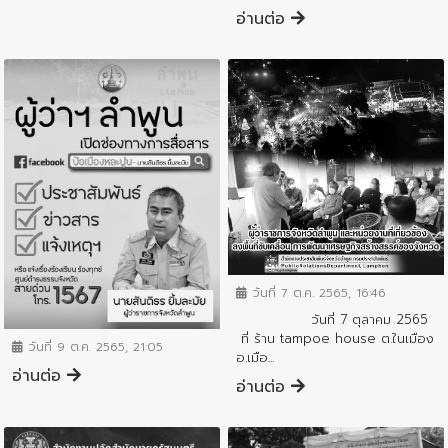
อ่านต่อ
ข่าวประชาสัมพันธ์
วันที่ 7 ต.ค. 2565, 16:46
ข่าวประชาสัมพันธ์
วันที่ 7 ตุลาคม 2565
ที่ ร้าน tampoe house ต.ในเมือง
วันที่ 9 ต.ค. 2565, 21:05
อ.เมือ...
อ่านต่อ
อ่านต่อ