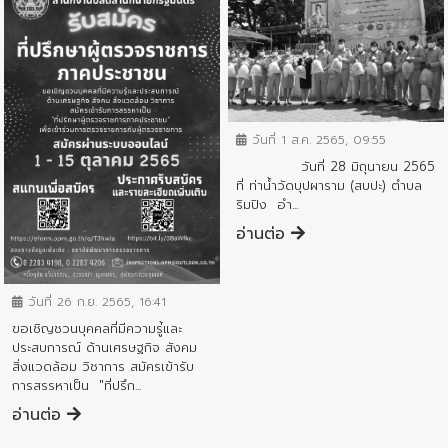
ข่าวประชาสัมพันธ์
วันที่ 1 ส.ค. 2565, 09:55
วันที่ 28 มิถุนายน 2565
ที่ ท่าน้ำวัดบุปผาราม (สบปะ) ตำบล
ริมปิง อำ...
อ่านต่อ
ข่าวประชาสัมพันธ์
วันที่ 26 ก.ย. 2565, 16:41
ขอเชิญชวนบุคคลที่มีความรู่้และ
ประสบการณ์ ด้านเศรษฐกิจ สังคม
สิ่งแวดล้อม วิชาการ สมัครเข้ารับ
การสรรหาเป็น "ที่ปรึก...
อ่านต่อ