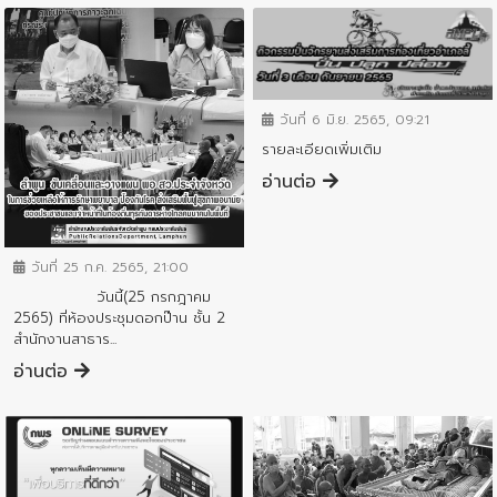
ข่าวประชาสัมพันธ์
วันที่ 6 มิ.ย. 2565, 09:21
รายละเอียดเพิ่มเติม
อ่านต่อ
ข่าวประชาสัมพันธ์
วันที่ 25 ก.ค. 2565, 21:00
วันนี้(25 กรกฎาคม
2565) ที่ห้องประชุมดอกป๊าน ชั้น 2
สำนักงานสาธาร...
อ่านต่อ