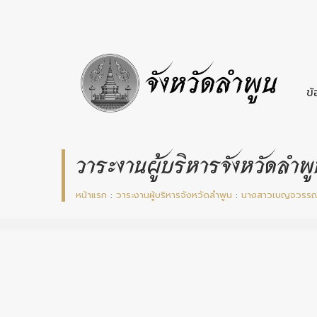
ข้
วาระงานผู้บริหารจังหวัดลำพ
หน้าแรก
:
วาระงานผู้บริหารจังหวัดลำพูน
:
นางสาวเบญจวรรณ 