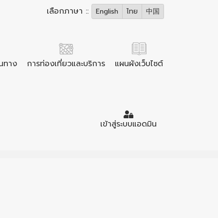
เลือกภาษา ::
English
ไทย
中国
ินทาง
การท่องเที่ยวและบริการ
แผนผังเว็บไซต์
เข้าสู่ระบบแอดมิน