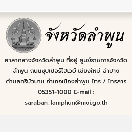
ศาลากลางจังหวัดลำพูน ที่อยู่ ศูนย์ราชการจังหวัด
ลำพูน ถนนซุปเปอร์ไฮเวย์ เชียงใหม่-ลำปาง
ตำบลศรีบัวบาน อำเภอเมืองลำพูน โทร / โทรสาร
05351-1000 E-mail :
saraban_lamphun@moi.go.th