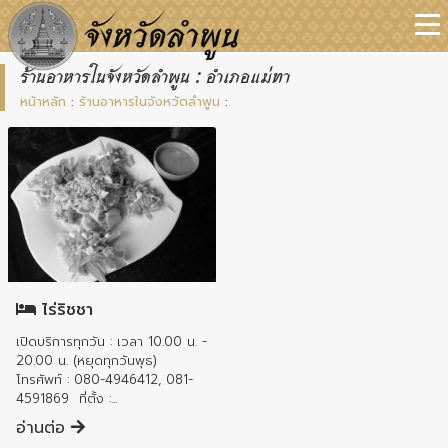
ร้านอาหารในจังหวัดลำพูน : อำเภอแม่ทา
หน้าหลัก
:
ร้านอาหารในจังหวัดลำพูน
:
อำเภอแม่ทา
ไร่ริชชา
เปิดบริการทุกวัน : เวลา 10.00 น. -
20.00 น. (หยุดทุกวันพุธ)
โทรศัพท์ : 080-4946412, 081-
4591869 ที่ตั้ง :...
อ่านต่อ