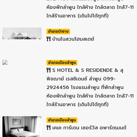
ห้องพักลำพูน ใกล้ห้าง ใกล้ตลาด ใกล้7-11
ใกล้ร้านอาหาร (เดินไปได้ทุกที่)
อำเภอป่าซาง
บ้านในสวนโฮมสเตย์
อำเภอเมืองลำพูน
S HOTEL & S RESIDENDE & สุ
พิชฌาย์ เรสซิเดนซ์ ลำพูน 099-
2924456 โรงแรมลำพูน ที่พักลำพูน
ห้องพักลำพูน ใกล้ห้าง ใกล้ตลาด ใกล้7-11
ใกล้ร้านอาหาร (เดินไปได้ทุกที่)
อำเภอเมืองลำพูน
เคเค การ์เดน เซอร์วิส อพาร์ตเมนต์