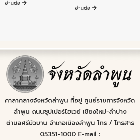
อ่านต่อ
อ่านต่อ
ศาลากลางจังหวัดลำพูน ที่อยู่ ศูนย์ราชการจังหวัด
ลำพูน ถนนซุปเปอร์ไฮเวย์ เชียงใหม่-ลำปาง
ตำบลศรีบัวบาน อำเภอเมืองลำพูน โทร / โทรสาร
05351-1000 E-mail :