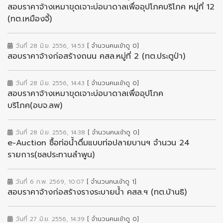
สอบราคาจ้างเหมาขุดเจาะบ่อบาดาลเพื่ออุปโภคบริโภค หมู่ที่ 12
(ทต.เหมืองจี้)
วันที่ 28 มิ.ย. 2556, 14:53
[ จำนวนคนเข้าดู 0]
สอบราคาจ้างก่อสร้างถนน คสล.หมู่ที่ 2 (ทต.ประตูป่า)
วันที่ 28 มิ.ย. 2556, 14:43
[ จำนวนคนเข้าดู 0]
สอบราคาจ้างเหมาขุดเจาะบ่อบาดาลเพื่ออุปโภค
บริโภค(อบจ.ลพ)
วันที่ 28 มิ.ย. 2556, 14:38
[ จำนวนคนเข้าดู 0]
e-Auction ซื้อท่อน้ำดื่มแบบท่อปลายบานฯ จำนวน 24
รายการ(ชลประทานลำพูน)
วันที่ 6 ก.พ. 2569, 10:07
[ จำนวนคนเข้าดู 1]
สอบราคาจ้างก่อสร้างรางระบายน้ำ คสล.ฯ (ทต.บ้านธิ)
วันที่ 27 มิ.ย. 2556, 14:39
[ จำนวนคนเข้าดู 0]