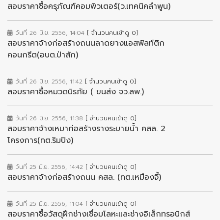
สอบราคาซื้อครุภัณฑ์คอมพิวเตอร์(ว.เทคนิคลำพูน)
วันที่ 26 มิ.ย. 2556, 14:04
[ จำนวนคนเข้าดู 0]
สอบราคาจ้างก่อสร้างถนนลาดยางแอสฟัลท์ติก
คอนกรีต(อบต.ป่าสัก)
วันที่ 26 มิ.ย. 2556, 11:42
[ จำนวนคนเข้าดู 0]
สอบราคาซื้อหมวดนิรภัย ( ขนส่ง จว.ลพ.)
วันที่ 26 มิ.ย. 2556, 11:38
[ จำนวนคนเข้าดู 0]
สอบราคาจ้างเหมาก่อสร้างรางระบายน้ำ คสล. 2
โครงการ(ทต.ริมปิง)
วันที่ 25 มิ.ย. 2556, 14:42
[ จำนวนคนเข้าดู 0]
สอบราคาจ้างก่อสร้างถนน คสล. (ทต.เหมืองจี้)
วันที่ 25 มิ.ย. 2556, 11:04
[ จำนวนคนเข้าดู 0]
สอบราคาซื้อวัสดุฝึกช่างเชื่อมโลหะและช่างอิเล็กทรอนิกส์