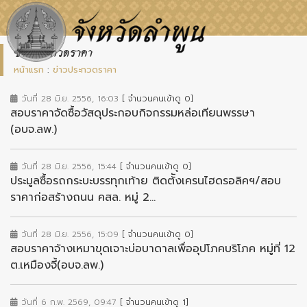
ข่าวประกวดราคา
หน้าแรก
:
ข่าวประกวดราคา
วันที่ 28 มิ.ย. 2556, 16:03
[ จำนวนคนเข้าดู 0]
สอบราคาจัดซื้อวัสดุประกอบกิจกรรมหล่อเทียนพรรษา
(อบจ.ลพ.)
วันที่ 28 มิ.ย. 2556, 15:44
[ จำนวนคนเข้าดู 0]
ประมูลซื้อรถกระบะบรรทุกเท้าย ติดต้ังเครนไฮดรอลิคฯ/สอบ
ราคาก่อสร้างถนน คสล. หมู่ 2...
วันที่ 28 มิ.ย. 2556, 15:09
[ จำนวนคนเข้าดู 0]
สอบราคาจ้างเหมาขุดเจาะบ่อบาดาลเพื่ออุปโภคบริโภค หมู่ที่ 12
ต.เหมืองจี้(อบจ.ลพ.)
วันที่ 6 ก.พ. 2569, 09:47
[ จำนวนคนเข้าดู 1]