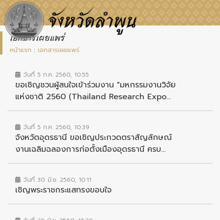
เอกสารเผยแพร่
หน้าแรก
:
เอกสารเผยแพร่
วันที่ 5 ก.ค. 2560, 10:55
ขอเชิญชวนผู้สนใจเข้าร่วมงาน "มหกรรมงานวิจัย
แห่งชาติ 2560 (Thailand Research Expo...
วันที่ 5 ก.ค. 2560, 10:39
จังหวัดอุดรธานี ขอเชิญประกวดตราสัญลักษณ์
งานเฉลิมฉลองการก่อตั้งเมืองอุดรธานี ครบ...
วันที่ 30 มิ.ย. 2560, 10:11
เชิญพระราชกระแสทรงขอบใจ