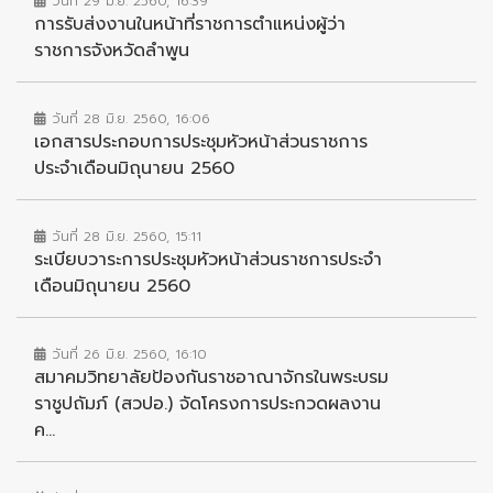
วันที่ 29 มิ.ย. 2560, 16:39
การรับส่งงานในหน้าที่ราชการตำแหน่งผู้ว่า
ราชการจังหวัดลำพูน
วันที่ 28 มิ.ย. 2560, 16:06
เอกสารประกอบการประชุมหัวหน้าส่วนราชการ
ประจำเดือนมิถุนายน 2560
วันที่ 28 มิ.ย. 2560, 15:11
ระเบียบวาระการประชุมหัวหน้าส่วนราชการประจำ
เดือนมิถุนายน 2560
วันที่ 26 มิ.ย. 2560, 16:10
สมาคมวิทยาลัยป้องกันราชอาณาจักรในพระบรม
ราชูปถัมภ์ (สวปอ.) จัดโครงการประกวดผลงาน
ค...