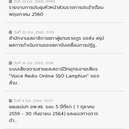
วันที่ 22 มิ.ย. 2560, 09:53
รายงานการประชุมหัวหน้าส่วนราชการประจำเดือน
พฤษภาคม 2560
วันที่ 20 มิ.ย. 2560, 11:39
สำนักงานเลขาธิการสภาผู้แทนราษฎร ขอส่ง สรุป
ผลการดำเนินงานของสภาขับเคลื่อนการปฏิรู...
วันที่ 16 มิ.ย. 2560, 13:56
ระบบเสียงตามสายและสถานีวิทยุกระจายเสียง
"Voice Radio Online SSO Lamphun" ของ
สำน...
วันที่ 9 มิ.ย. 2560, 10:01
แผนแม่บท อพ.สธ. ระยะ 5 ปีที่หก ( 1 ตุลาคม
2559 - 30 กันยายน 2564) และแนวทางการ
ดำ...