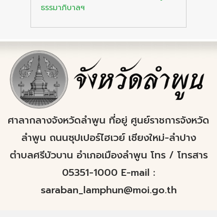
ธรรมาภิบาลฯ
ศาลากลางจังหวัดลำพูน ที่อยู่ ศูนย์ราชการจังหวัด
ลำพูน ถนนซุปเปอร์ไฮเวย์ เชียงใหม่-ลำปาง
ตำบลศรีบัวบาน อำเภอเมืองลำพูน โทร / โทรสาร
05351-1000 E-mail :
saraban_lamphun@moi.go.th