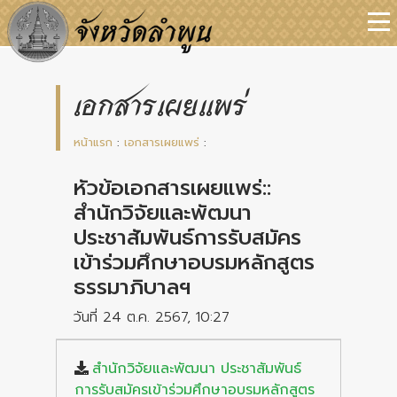
เอกสารเผยแพร่
หน้าแรก
:
เอกสารเผยแพร่
:
หัวข้อเอกสารเผยแพร่::
สำนักวิจัยและพัฒนา
ประชาสัมพันธ์การรับสมัคร
เข้าร่วมศึกษาอบรมหลักสูตร
ธรรมาภิบาลฯ
วันที่ 24 ต.ค. 2567, 10:27
สำนักวิจัยและพัฒนา ประชาสัมพันธ์
การรับสมัครเข้าร่วมศึกษาอบรมหลักสูตร