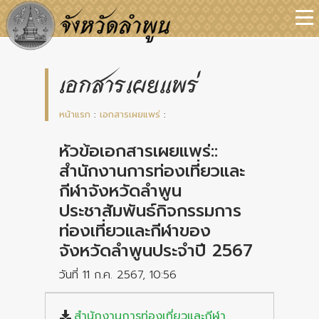
เอกสารเผยแพร่
หน้าแรก
:
เอกสารเผยแพร่
:
หัวข้อเอกสารเผยแพร่::
สำนักงานการท่องเที่ยวและ
กีฬาจังหวัดลำพูน
ประชาสัมพันธ์กิจกรรมการ
ท่องเที่ยวและกีฬาของ
จังหวัดลำพูนประจำปี 2567
วันที่ 11 ก.ค. 2567, 10:56
สำนักงานการท่องเที่ยวและกีฬา