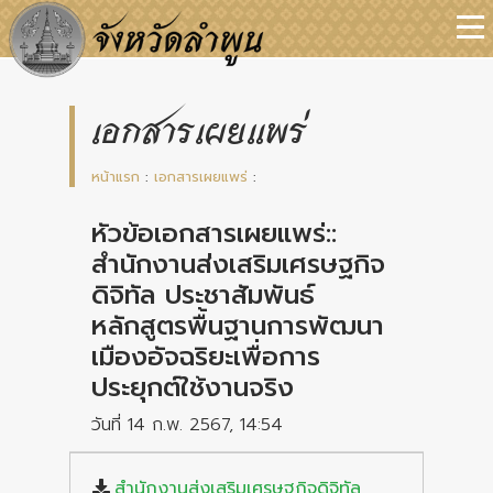
เอกสารเผยแพร่
หน้าแรก
:
เอกสารเผยแพร่
:
หัวข้อเอกสารเผยแพร่::
สำนักงานส่งเสริมเศรษฐกิจ
ดิจิทัล ประชาสัมพันธ์
หลักสูตรพื้นฐานการพัฒนา
เมืองอัจฉริยะเพื่อการ
ประยุกต์ใช้งานจริง
วันที่ 14 ก.พ. 2567, 14:54
สำนักงานส่งเสริมเศรษฐกิจดิจิทัล