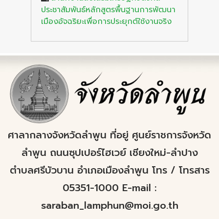
ประชาสัมพันธ์หลักสูตรพื้นฐานการพัฒนา
เมืองอัจฉริยะเพื่อการประยุกต์ใช้งานจริง
ศาลากลางจังหวัดลำพูน ที่อยู่ ศูนย์ราชการจังหวัด
ลำพูน ถนนซุปเปอร์ไฮเวย์ เชียงใหม่-ลำปาง
ตำบลศรีบัวบาน อำเภอเมืองลำพูน โทร / โทรสาร
05351-1000 E-mail :
saraban_lamphun@moi.go.th