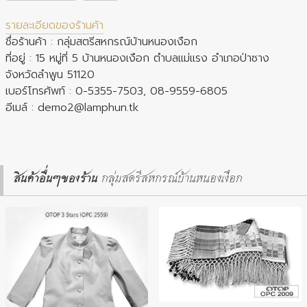
รายละเอียดของร้านค้า
ชื่อร้านค้า : กลุ่มสตรีสหกรณ์บ้านหนองเงือก
ที่อยู่ : 15 หมู่ที่ 5 บ้านหนองเงือก ตำบลแม่แรง อำเภอป่าซาง
จังหวัดลำพูน 51120
เบอร์โทรศัพท์ : 0-5355-7503, 08-9559-6805
อีเมล์ :
demo2@lamphun.tk
สินค้าอื่นๆของร้าน
กลุ่มสตรีสหกรณ์บ้านหนองเงือก
ประเภทสินค้า : ผ้า เครื่องแต่งกาย