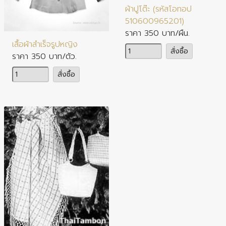
ผ้าปูโต๊ะ (รหัสโอทอป
510600965201)
ประเภทสินค้า : ผ้า เครื่องแต่งกาย
ราคา 350 บาท/ผืน.
เสื้อผ้าสำเร็จรูปหญิง
จำนวน
สั่งซื้อ
ราคา 350 บาท/ตัว.
จำนวน
สั่งซื้อ
ประเภทสินค้า : ผ้า เครื่องแต่งกาย