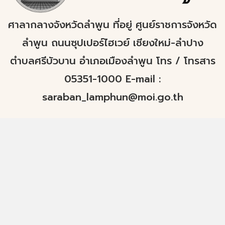
ศาลากลางจังหวัดลำพูน ที่อยู่ ศูนย์ราชการจังหวัด
ลำพูน ถนนซุปเปอร์ไฮเวย์ เชียงใหม่-ลำปาง
ตำบลศรีบัวบาน อำเภอเมืองลำพูน โทร / โทรสาร
05351-1000 E-mail :
saraban_lamphun@moi.go.th