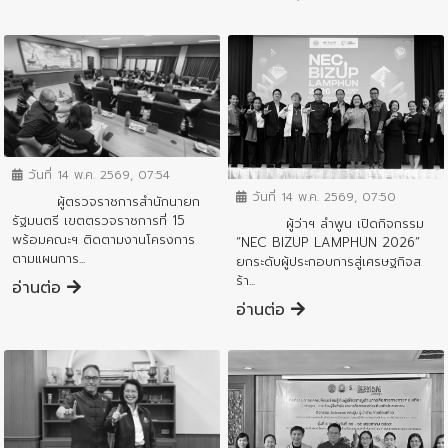
ข่าวสารจังหวัด
ข่าวสารจังหวัด
วันที่ 14 พ.ค. 2569, 07:54
วันที่ 14 พ.ค. 2569, 07:50
ผู้ตรวจราชการสำนักนายก
รัฐมนตรี เขตตรวจราชการที่ 15
ผู้ว่าฯ ลำพูน เปิดกิจกรรม
พร้อมคณะฯ ติดตามงานโครงการ
“NEC BIZUP LAMPHUN 2026”
ตามแผนการ...
ยกระดับผู้ประกอบการสู่เศรษฐกิจส
ร้า...
อ่านต่อ
อ่านต่อ
ข่าวสารจังหวัด