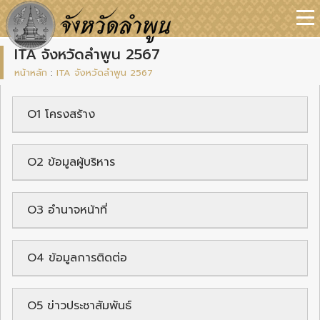
ITA จังหวัดลำพูน 2567
หน้าหลัก
:
ITA จังหวัดลำพูน 2567
O1 โครงสร้าง
O2 ข้อมูลผู้บริหาร
O3 อำนาจหน้าที่
O4 ข้อมูลการติดต่อ
O5 ข่าวประชาสัมพันธ์