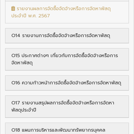
รายงานผลการจัดซื้อจัดจ้างหรือการจัดหาพัสดุ
ประจำปี พ.ศ. 2567
O14 รายงานการจัดซื้อจัดจ้างหรือการจัดหาพัสดุ
O15 ประกาศต่างๆ เกี่ยวกับการจัดซื้อจัดจ้างหรือการ
จัดหาพัสดุ
O16 ความก้าวหน้าการจัดซื้อจัดจ้างหรือการจัดหาพัสดุ
O17 รายงานสรุปผลการจัดซื้อจัดจ้างหรือการจัดหา
พัสดุประจำปี
O18 แผนการบริหารและพัฒนาทรัพยากรบุคคล