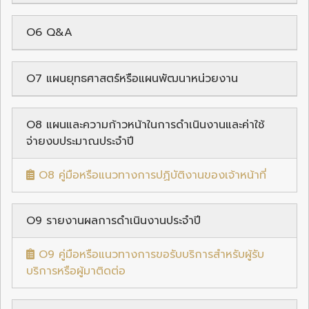
O6 Q&A
O7 แผนยุทธศาสตร์หรือแผนพัฒนาหน่วยงาน
O8 แผนและความก้าวหน้าในการดำเนินงานและค่าใช้
จ่ายงบประมาณประจำปี
O8 คู่มือหรือแนวทางการปฏิบัติงานของเจ้าหน้าที่
O9 รายงานผลการดำเนินงานประจำปี
O9 คู่มือหรือแนวทางการขอรับบริการสำหรับผู้รับ
บริการหรือผู้มาติดต่อ