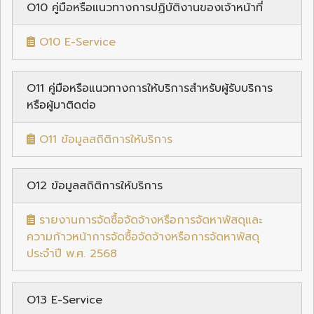
O10 คู่มือหรือแนวทางการปฏิบัติงานของเจ้าหน้าที่
O10 E-Service
O11 คู่มือหรือแนวทางการให้บริการสำหรับผู้รับบริการ
หรือผู้มาติดต่อ
O11 ข้อมูลสถิติการให้บริการ
O12 ข้อมูลสถิติการให้บริการ
รายงานการจัดซื้อจัดจ้างหรือการจัดหาพัสดุและ
ความก้าวหน้าการจัดซื้อจัดจ้างหรือการจัดหาพัสดุ
ประจำปี พ.ศ. 2568
O13 E-Service