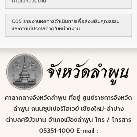
ภายในหน่วยงาน
O35 รายงานผลการดำเนินการเพื่อส่งเสริมคุณธรรม
และความโปร่งใสภายในหน่วยงาน
ศาลากลางจังหวัดลำพูน ที่อยู่ ศูนย์ราชการจังหวัด
ลำพูน ถนนซุปเปอร์ไฮเวย์ เชียงใหม่-ลำปาง
ตำบลศรีบัวบาน อำเภอเมืองลำพูน โทร / โทรสาร
05351-1000 E-mail :