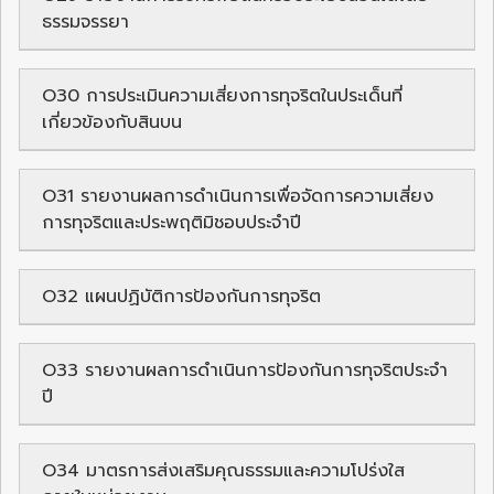
ธรรมจรรยา
O30 การประเมินความเสี่ยงการทุจริตในประเด็นที่
เกี่ยวข้องกับสินบน
O31 รายงานผลการดำเนินการเพื่อจัดการความเสี่ยง
การทุจริตและประพฤติมิชอบประจำปี
O32 แผนปฏิบัติการป้องกันการทุจริต
O33 รายงานผลการดำเนินการป้องกันการทุจริตประจำ
ปี
O34 มาตรการส่งเสริมคุณธรรมและความโปร่งใส