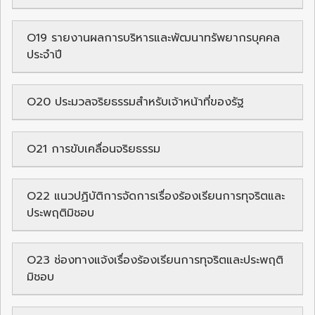
O19 รายงานผลการบริหารและพัฒนาทรัพยากรบุคคล
ประจำปี
O20 ประมวลจริยธรรมสำหรับเจ้าหน้าที่ของรัฐ
O21 การขับเคลื่อนจริยธรรม
O22 แนวปฏิบัติการจัดการเรื่องร้องเรียนการทุจริตและ
ประพฤติมิชอบ
O23 ช่องทางแจ้งเรื่องร้องเรียนการทุจริตและประพฤติ
มิชอบ