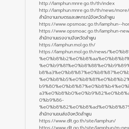
http://lamphun.mnre.go.th/th/index
http://lamphun.mnre.go.th/th/news/more
สำนักงานเกษตรและสหกรณ์จังหวัดลำพูน
https://www.opsmoac.go.th/lamphun--h
https://www.opsmoac.go.th/lamphun-ne
สำนักงานแรงงานจังหวัดลำพูน
https://lamphun.mol.go.th/
https://lamphun.mol.go.th/news
%e0%b8%b2%e0%b8%aa%e0%b8%b1
%e0%b9%81%e0%b8%88%e0%b9%89
b8%a3%e0%b8%87%e0%b8%87%e0%
%e0%b8%b5%e0%b8%81%e0%b8%b2
b9%80%e0%b8%87%e0%b8%b4%e0%
a3%e0%b8%b0%e0%b9%82%e0%b8%
0%b9%86-
%e0%b8%82%e0%b8%ad%e0%b8%87
สำนักงานขนส่งจังหวัดลำพูน
https://www.dlt.go.th/site/lamphun/
https://www.dlt.go.th/site/lamphun/m-n