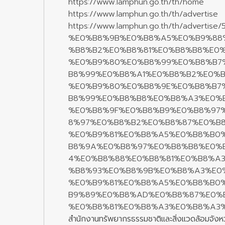
https://www.lamphun.go.th/th/home
https://www.lamphun.go.th/th/advertise
https://www.lamphun.go.th/th/adv
%E0%B8%9B%E0%B8%A5%E0%B9%88
%B8%B2%E0%B8%81%E0%B8%B8%E0
%E0%B9%80%E0%B8%99%E0%B8%B7
B8%99%E0%B8%A1%E0%B8%B2%E0%
%E0%B9%80%E0%B8%9E%E0%B8%B7
B8%99%E0%B8%B8%E0%B8%A3%E0%
%E0%B8%9F%E0%B8%B9%E0%B8%97
8%97%E0%B8%B2%E0%B8%87%E0%B
%E0%B9%81%E0%B8%A5%E0%B8%B0
B8%9A%E0%B8%97%E0%B8%B8%E0%
4%E0%B8%88%E0%B8%81%E0%B8%A
%B8%93%E0%B8%9B%E0%B8%A3%E0
%E0%B9%81%E0%B8%A5%E0%B8%B0
B9%89%E0%B8%AD%E0%B8%87%E0%
%E0%B8%81%E0%B8%A3%E0%B8%A3
สำนักงานทรัพยากรธรรมชาติและสิ่งแวดล้อมจังห