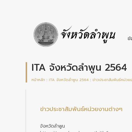
ข้
ITA จังหวัดลำพูน 2564
หน้าหลัก
:
ITA จังหวัดลำพูน 2564
:
ข่าวประชาสัมพันธ์หน่วย
ข่าวประชาสัมพันธ์หน่วยงานต่างๆ
จังหวัดลำพูน