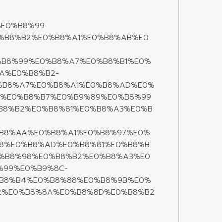
9%E0%B8%99-
%B8%B2%E0%B8%A1%E0%B8%AB%E0
B8%99%E0%B8%A7%E0%B8%B1%E0%
A%E0%B8%B2-
%B8%A7%E0%B8%A1%E0%B8%AD%E0%
F%E0%B8%B7%E0%B9%89%E0%B8%99
B8%B2%E0%B8%81%E0%B8%A3%E0%B
B8%AA%E0%B8%A1%E0%B8%97%E0%
8%E0%B8%AD%E0%B8%81%E0%B8%B
%B8%98%E0%B8%B2%E0%B8%A3%E0
%99%E0%B9%8C-
B8%B4%E0%B8%88%E0%B8%9B%E0%
2%E0%B8%8A%E0%B8%8D%E0%B8%B2