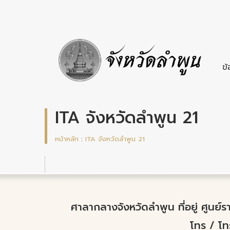
ข้
ITA จังหวัดลำพูน 21
หน้าหลัก
:
ITA จังหวัดลำพูน 21
ศาลากลางจังหวัดลำพูน ที่อยู่ ศูนย
โทร / โ