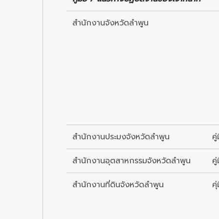
สำนักงานจังหวัดลำพูน
สำนักงานประมงจังหวัดลำพูน
ค
สำนักงานอุตสาหกรรมจังหวัดลำพูน
คู
สำนักงานที่ดินจังหวัดลำพูน
คุ