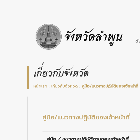
ข้
เกี่ยวกับจังหวัด
หน้าแรก
:
เกี่ยวกับจังหวัด
:
คู่มือ/แนวทางปฏิบัติของเจ้าหน้าที่
คู่มือ/แนวทางปฏิบัติของเจ้าหน้าที่
คู่มือ / แนวทางปฏิบัติงานของเจ้าหน้าที่