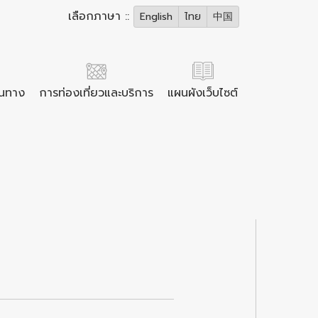
เลือกภาษา ::
English
ไทย
中国
ินทาง
การท่องเที่ยวและบริการ
แผนผังเว็บไซต์