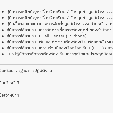
คู่มือการแก้ไขปัญหาเรื่องร้องเรียน / ร้องทุกข์ ศูนย์ดำรงธร
คู่มือการแก้ไขปัญหาเรื่องร้องเรียน / ร้องทุกข์ ศูนย์ดำรง
คู่มือขั้นตอนและแนวทางการจัดตั้งศูนย์ดำรงธรรมส่วนหน้า 
คู่มือการใช้งานระบบการจัดการเรื่องราวร้องทุกข์ ของสำนักง
คู่มือการใช้งานระบบ Call Center (IP Phone)
คู่มือการใช้งานระบบรับ และติดตามเรื่องร้องเรียนร้องทุกข์ (M
คู่มือการใช้งานระบบความร่วมมือส่งเรื่องร้องเรียน (OCC) ขอ
แนวปฏิบัติการจัดการเรื่องร้องเรียนการทุจริตและประพฤติมิชอ
ู่มือหรือมาตรฐานการปฏิบัติงาน
่มือเจ้าหน้าที่
่มือเจ้าหน้าที่