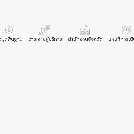
อมูลพื้นฐาน
วาระงานผู้บริหาร
สำนักงานจังหวัด
แผนที่การเด