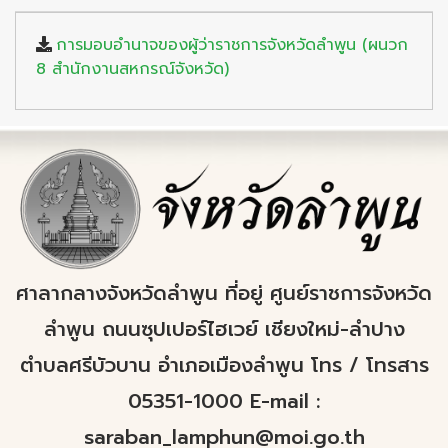
การมอบอำนาจของผู้ว่าราชการจังหวัดลำพูน (ผนวก
8 สำนักงานสหกรณ์จังหวัด)
ศาลากลางจังหวัดลำพูน ที่อยู่ ศูนย์ราชการจังหวัด
ลำพูน ถนนซุปเปอร์ไฮเวย์ เชียงใหม่-ลำปาง
ตำบลศรีบัวบาน อำเภอเมืองลำพูน โทร / โทรสาร
05351-1000 E-mail :
saraban_lamphun@moi.go.th