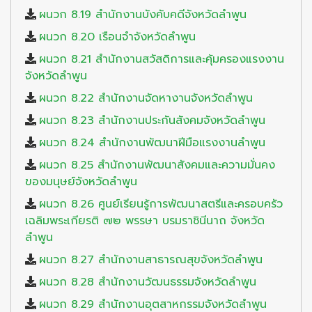
ผนวก 8.19 สำนักงานบังคับคดีจังหวัดลำพูน
ผนวก 8.20 เรือนจำจังหวัดลำพูน
ผนวก 8.21 สำนักงานสวัสดิการและคุ้มครองแรงงาน
จังหวัดลำพูน
ผนวก 8.22 สำนักงานจัดหางานจังหวัดลำพูน
ผนวก 8.23 สำนักงานประกันสังคมจังหวัดลำพูน
ผนวก 8.24 สำนักงานพัฒนาฝีมือแรงงานลำพูน
ผนวก 8.25 สำนักงานพัฒนาสังคมและความมั่นคง
ของมนุษย์จังหวัดลำพูน
ผนวก 8.26 ศูนย์เรียนรู้การพัฒนาสตรีและครอบครัว
เฉลิมพระเกียรติ ๗๒ พรรษา บรมราชินีนาถ จังหวัด
ลำพูน
ผนวก 8.27 สำนักงานสาธารณสุขจังหวัดลำพูน
ผนวก 8.28 สำนักงานวัฒนธรรมจังหวัดลำพูน
ผนวก 8.29 สำนักงานอุตสาหกรรมจังหวัดลำพูน