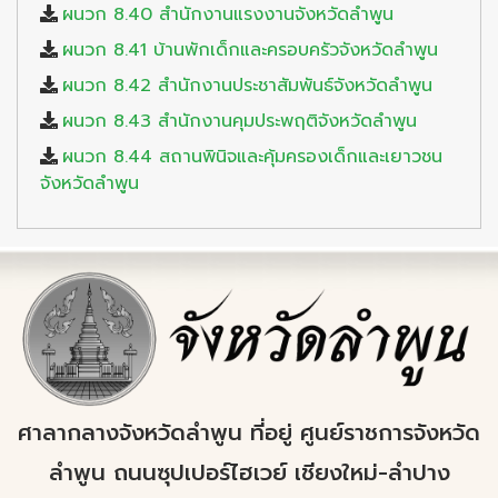
ผนวก 8.40 สำนักงานแรงงานจังหวัดลำพูน
ผนวก 8.41 บ้านพักเด็กและครอบครัวจังหวัดลำพูน
ผนวก 8.42 สำนักงานประชาสัมพันธ์จังหวัดลำพูน
ผนวก 8.43 สำนักงานคุมประพฤติจังหวัดลำพูน
ผนวก 8.44 สถานพินิจและคุ้มครองเด็กและเยาวชน
จังหวัดลำพูน
ศาลากลางจังหวัดลำพูน ที่อยู่ ศูนย์ราชการจังหวัด
ลำพูน ถนนซุปเปอร์ไฮเวย์ เชียงใหม่-ลำปาง