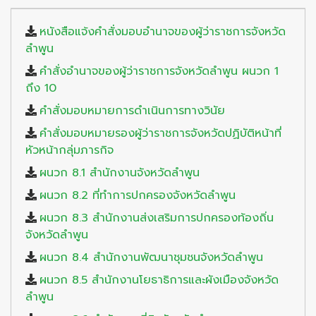
หนังสือแจ้งคำสั่งมอบอำนาจของผู้ว่าราชการจังหวัด
ลำพูน
คำสั่งอำนาจของผู้ว่าราชการจังหวัดลำพูน ผนวก 1
ถึง 10
คำสั่งมอบหมายการดำเนินการทางวินัย
คำสั่งมอบหมายรองผู้ว่าราชการจังหวัดปฏิบัติหน้าที่
หัวหน้ากลุ่มภารกิจ
ผนวก 8.1 สำนักงานจังหวัดลำพูน
ผนวก 8.2 ที่ทำการปกครองจังหวัดลำพูน
ผนวก 8.3 สำนักงานส่งเสริมการปกครองท้องถิ่น
จังหวัดลำพูน
ผนวก 8.4 สำนักงานพัฒนาชุมชนจังหวัดลำพูน
ผนวก 8.5 สำนักงานโยธาธิการและผังเมืองจังหวัด
ลำพูน