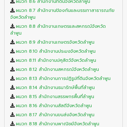
ผนวก 8.6 สำนักงานที่ดินจังหวัดลำพูน
ผนวก 8.7 สำนักงานป้องกันและบรรเทาสาธารณภัย
จังหวัดลำพูน
ผนวก 8.8 สำนักงานเกษตรและสหกรณ์จังหวัด
ลำพูน
ผนวก 8.9 สำนักงานเกษตรจังหวัดลำพูน
ผนวก 8.10 สำนักงานประมงจังหวัดลำพูน
ผนวก 8.11 สำนักงานปศุสัตว์จังหวัดลำพูน
ผนวก 8.12 สำนักงานสหกรณ์จังหวัดลำพูน
ผนวก 8.13 สำนักงานการปฏิรูปที่ดินจังหวัดลำพูน
ผนวก 8.14 สำนักงานธนารักษ์พื้นที่ลำพูน
ผนวก 8.15 สำนักงานสรรพกรพื้นที่ลำพูน
ผนวก 8.16 สำนักงานสัสดีจังหวัดลำพูน
ผนวก 8.17 สำนักงานขนส่งจังหวัดลำพูน
ผนวก 8.18 สำนักงานพาณิชย์จังหวัดลำพูน