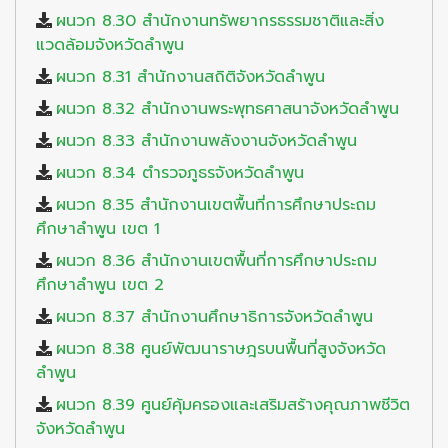
ผนวก 8.30 สำนักงานทรัพยากรธรรมชาติและสิ่ง
แวดล้อมจังหวัดลำพูน
ผนวก 8.31 สำนักงานสถิติจังหวัดลำพูน
ผนวก 8.32 สำนักงานพระพุทธศาสนาจังหวัดลำพูน
ผนวก 8.33 สำนักงานพลังงานจังหวัดลำพูน
ผนวก 8.34 ตำรวจภูธรจังหวัดลำพูน
ผนวก 8.35 สำนักงานเขตพื้นที่การศึกษาประถม
ศึกษาลำพูน เขต 1
ผนวก 8.36 สำนักงานเขตพื้นที่การศึกษาประถม
ศึกษาลำพูน เขต 2
ผนวก 8.37 สำนักงานศึกษาธิการจังหวัดลำพูน
ผนวก 8.38 ศูนย์พัฒนาราษฎรบนพื้นที่สูงจังหวัด
ลำพูน
ผนวก 8.39 ศูนย์คุ้มครองและเสริมสร้างคุณภาพชีวิต
จังหวัดลำพูน