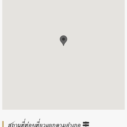
สถานที่ท่องเที่ยวแยกตามอำเภอ