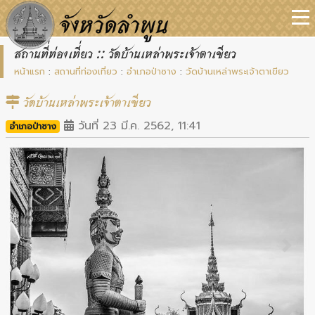
สถานที่ท่องเที่ยว :: วัดบ้านเหล่าพระเจ้าตาเขียว
หน้าแรก
:
สถานที่ท่องเที่ยว
:
อำเภอป่าซาง
:
วัดบ้านเหล่าพระเจ้าตาเขียว
วัดบ้านเหล่าพระเจ้าตาเขียว
วันที่ 23 มี.ค. 2562, 11:41
อำเภอป่าซาง
Previous
Next