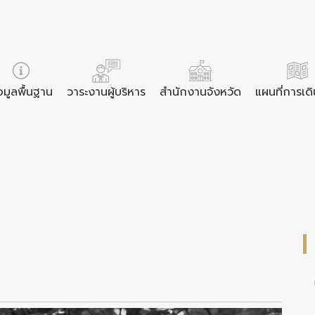
อมูลพื้นฐาน
วาระงานผู้บริหาร
สำนักงานจังหวัด
แผนที่การเด