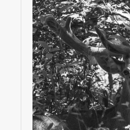
Previous