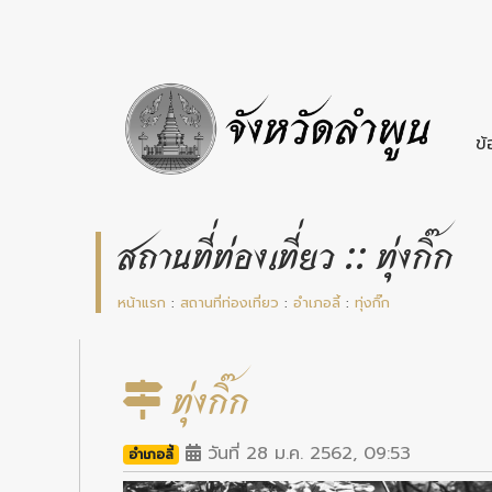
ข้
สถานที่ท่องเที่ยว :: ทุ่งกิ๊ก
หน้าแรก
:
สถานที่ท่องเที่ยว
:
อำเภอลี้
:
ทุ่งกิ๊ก
ทุ่งกิ๊ก
วันที่ 28 ม.ค. 2562, 09:53
อำเภอลี้