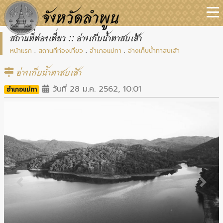
สถานที่ท่องเที่ยว :: อ่างเก็บน้ำทาสบเส้า
หน้าแรก
:
สถานที่ท่องเที่ยว
:
อำเภอแม่ทา
:
อ่างเก็บน้ำทาสบเส้า
อ่างเก็บน้ำทาสบเส้า
วันที่ 28 ม.ค. 2562, 10:01
อำเภอแม่ทา
Previous
Next