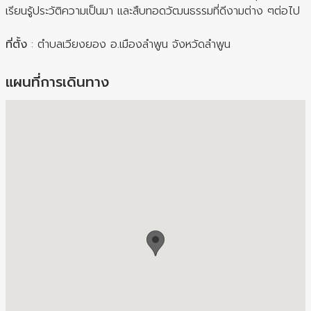
เรียนรู้ประวัติความเป็นมา และสืบทอดวัฒนธรรมที่ดีงามต่าง ๆต่อไป
ที่ตั้ง
: ตำบลเวียงยอง อ.เมืองลำพูน จังหวัดลำพูน
แผนที่การเดินทาง