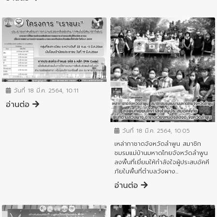
ข่าวประชาสัมพันธ์
วันที่ 18 มี.ค. 2564, 10:11
อ่านต่อ
ข่าวประชาสัมพันธ์
วันที่ 18 มี.ค. 2564, 10:05
เหล่ากาชาดจังหวัดลำพูน สมาชิก
ชมรมแม่บ้านมหาดไทยจังหวัดลำพูน
ลงพื้นที่เยี่ยมให้กำลังใจผู้ประสบอัคคี
ภัยในพื้นที่ตำบลวังผาง...
อ่านต่อ