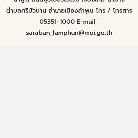
ตำบลศรีบัวบาน อำเภอเมืองลำพูน โทร / โทรสาร
05351-1000 E-mail :
saraban_lamphun@moi.go.th