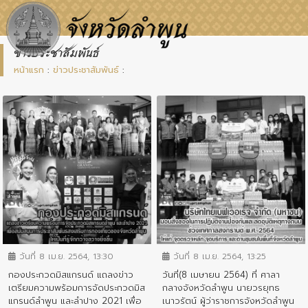
ข่าวประชาสัมพันธ์
หน้าแรก
:
ข่าวประชาสัมพันธ์
:
ข่าวประชาสัมพันธ์
ข่าวประชาสัมพันธ์
วันที่ 8 เม.ย. 2564, 13:30
วันที่ 8 เม.ย. 2564, 13:25
กองประกวดมิสแกรนด์ แถลงข่าว
วันที่(8 เมษายน 2564) ที่ ศาลา
เตรียมความพร้อมการจัดประกวดมิส
กลางจังหวัดลำพูน นายวรยุทธ
แกรนด์ลำพูน และลำปาง 2021 เพื่อ
เนาวรัตน์ ผู้ว่าราชการจังหวัดลำพูน