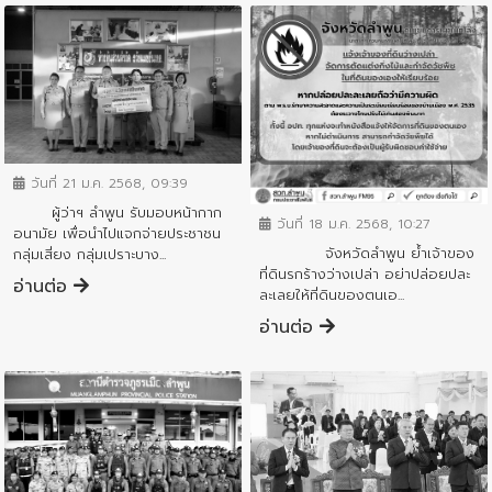
ข่าวประชาสัมพันธ์
ข่าวประชาสัมพันธ์
วันที่ 21 ม.ค. 2568, 09:39
ผู้ว่าฯ ลำพูน รับมอบหน้ากาก
วันที่ 18 ม.ค. 2568, 10:27
อนามัย เพื่อนำไปแจกจ่ายประชาชน
จังหวัดลำพูน ย้ำเจ้าของ
กลุ่มเสี่ยง กลุ่มเปราะบาง...
ที่ดินรกร้างว่างเปล่า อย่าปล่อยปละ
อ่านต่อ
ละเลยให้ที่ดินของตนเอ...
อ่านต่อ