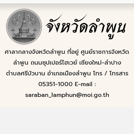
ศาลากลางจังหวัดลำพูน ที่อยู่ ศูนย์ราชการจังหวัด
ลำพูน ถนนซุปเปอร์ไฮเวย์ เชียงใหม่-ลำปาง
ตำบลศรีบัวบาน อำเภอเมืองลำพูน โทร / โทรสาร
05351-1000 E-mail :
saraban_lamphun@moi.go.th