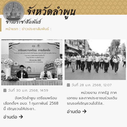
ข่าวประชาสัมพันธ์
หน้าแรก
:
ข่าวประชาสัมพันธ์
:
ข่าวประชาสัมพันธ์
ข่าวประชาสัมพันธ์
วันที่ 28 ม.ค. 2568, 12:07
วันที่ 30 ม.ค. 2568, 14:59
หน่วยงาน ภาครัฐ ภาค
เอกชน และภาคประชาชนร่วมเดิน
จังหวัดลำพูน เตรียมพร้อม
รณรงค์เชิญชวนไปใช้ส...
เลือกตั้งฯ อบจ. 1 กุมภาพันธ์ 2568
นี้ เชิญชวนให้ประชา...
อ่านต่อ
อ่านต่อ