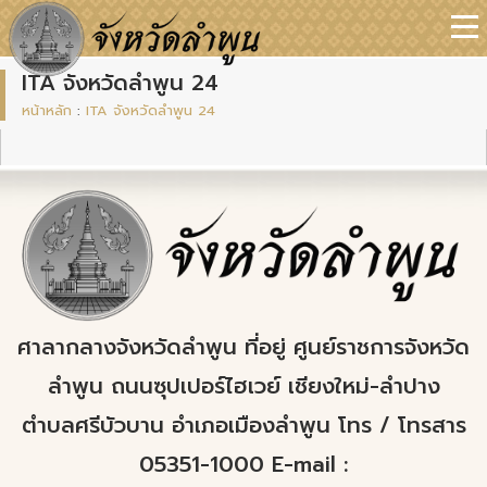
ITA จังหวัดลำพูน 24
หน้าหลัก
:
ITA จังหวัดลำพูน 24
ศาลากลางจังหวัดลำพูน ที่อยู่ ศูนย์ราชการจังหวัด
ลำพูน ถนนซุปเปอร์ไฮเวย์ เชียงใหม่-ลำปาง
ตำบลศรีบัวบาน อำเภอเมืองลำพูน โทร / โทรสาร
05351-1000 E-mail :