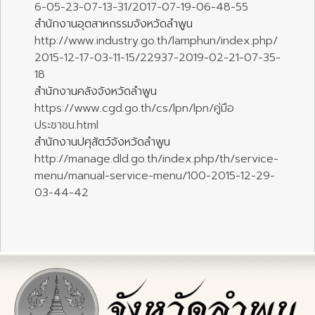
6-05-23-07-13-31/2017-07-19-06-48-55
สำนักงานอุตสาหกรรมจังหวัดลำพูน
http://www.industry.go.th/lamphun/index.php/
2015-12-17-03-11-15/22937-2019-02-21-07-35-
18
สำนักงานคลังจังหวัดลำพูน
https://www.cgd.go.th/cs/lpn/lpn/คู่มือ
ประชาชน.html
สำนักงานปศุสัตว์จังหวัดลำพูน
http://manage.dld.go.th/index.php/th/service-
menu/manual-service-menu/100-2015-12-29-
03-44-42