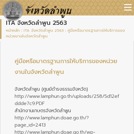
ITA จังหวัดลำพูน 2563
หน้าหลัก
:
ITA จังหวัดลำพูน 2563
:
คู่มือหรือมาตรฐานการให้บริการของ
หน่วยงานในจังหวัดลำพูน
คู่มือหรือมาตรฐานการให้บริการของหน่วย
งานในจังหวัดลำพูน
จังหวัดลำพูน (ศูนย์ดำรงธรรมจังหวัด)
http://www.lamphun.go.th/uploads/258/5d12ef
ddde7c9.PDF
สำนักงานเกษตรจังหวัดลำพูน
http://www.lamphun.doae.go.th/?
page_id=2413
http://www.lamphun.doae.go.th/wp-