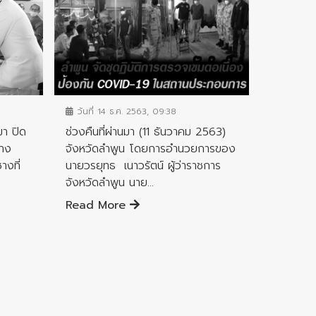
ข่าวประชาสัมพันธ์
วันที่ 14 ธ.ค. 2563, 09:38
มา ปิด
ช่วงคืนที่ผ่านมา (11 ธันวาคม 2563)
้าง
จังหวัดลำพูน โดยการอำนวยการของ
างที่
นายวรยุทธ เนาวรัตน์ ผู้ว่าราชการ
จังหวัดลำพูน นาย...
Read More