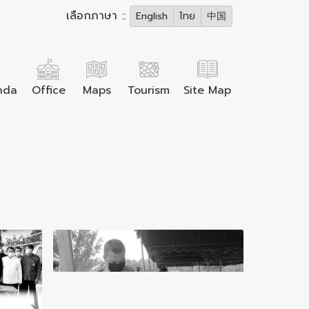
เลือกภาษา ::
English
ไทย
中国
nda
Office
Maps
Tourism
Site Map