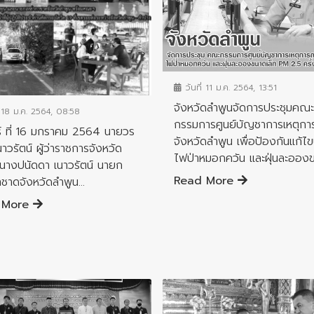
ข่าวประชาสัมพันธ์
ชาสัมพันธ์
วันที่ 11 ม.ค. 2564, 13:51
จังหวัดลำพูนจัดการประชุมคณะ
่ 18 ม.ค. 2564, 08:58
กรรมการศูนย์บัญชาการเหตุกา
ร์ ที่ 16 มกราคม 2564 นายวร
จังหวัดลำพูน เพื่อป้องกันแก้ไ
นาวรัตน์ ผู้ว่าราชการจังหวัด
ไฟป่าหมอกควัน และฝุ่นละอองขน
นางปนัดดา เนาวรัตน์ นายก
Read More
าชาดจังหวัดลำพูน...
 More