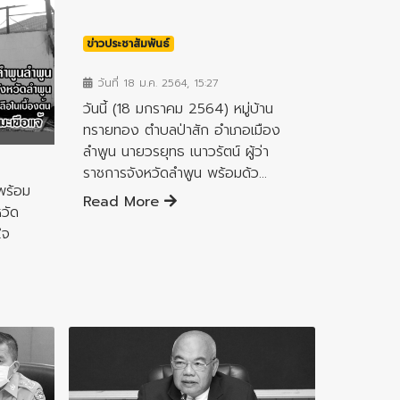
ข่าวประชาสัมพันธ์
วันที่ 18 ม.ค. 2564, 15:27
วันนี้ (18 มกราคม 2564) หมู่บ้าน
ทรายทอง ตำบลป่าสัก อำเภอเมือง
ลำพูน นายวรยุทธ เนาวรัตน์ ผู้ว่า
ราชการจังหวัดลำพูน พร้อมด้ว...
พร้อม
Read More
วัด
ใจ